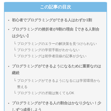
この記事の目次
初心者でプログラミングができる人はわずか1割
プログラミングの挫折者が9割の理由【できる人割合
は少ない】
プログラミングのエラーの解決策を見つけられない
プログラミングの学習手順がわからない
プログラミングは初学者目線の記事が少ない
プログラミングができるようになるために重要なのは
継続
プログラミングができるようになるには学習環境から
整える
プログラミングの才能は無くてもOK
プログラミングができる人の割合はかなり少ない！少
しずつ成長しよう