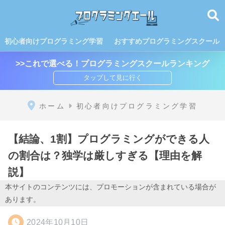
初心者向けプログラミング学習
おすすめプログラミングスクール
>>これで選べる！プログラミングスクールランキング
ホーム
初心者向けプログラミング学習
【結論、1割】プログラミングができる人
の割合は？独学は厳しすぎる【理由を解
説】
本サイトのコンテンツには、プロモーションが含まれている場合が
あります。
2024年10月10日