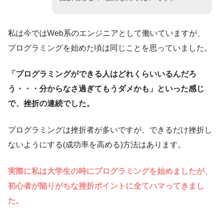
私は今ではWeb系のエンジニアとして働いていますが、
プログラミングを始めた頃は同じことを思っていました。
「プログラミングができる人はどれくらいいるんだろ
う・・・分からなさ過ぎてもうダメかも」といった感じ
で、挫折の連続でした。
プログラミングは挫折者が多いですが、できるだけ挫折し
ないようにする(成功率を高める)方法はあります。
実際に私は大学生の時にプログラミングを始めましたが、
初心者が陥りがちな挫折ポイントに全てハマってきまし
た。