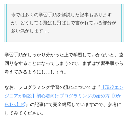
今では多くの学習手順を解説した記事もあります
が、どうしても飛ばし飛ばしで書かれている部分が
多い気がします…。
学習手順がしっかり分かった上で学習していかないと、遠
回りをすることになってしまうので、まずは学習手順から
考えてみるようにしましょう。
なお、プログラミング学習の流れについては『
【現役エン
ジニアが解説】初心者向けプログラミングの始め方【0か
ら1へ】
』の記事にて完全網羅していますので、参考に
してみてください。