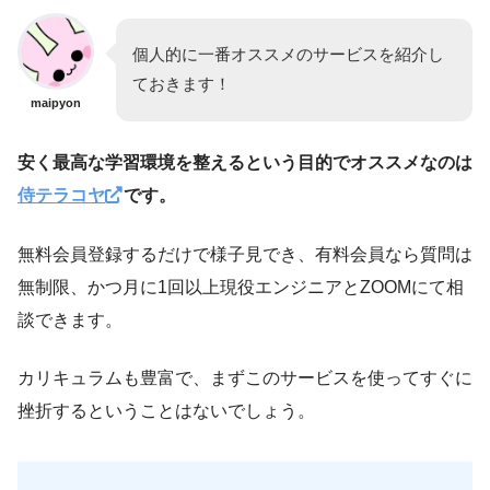
個人的に一番オススメのサービスを紹介し
ておきます！
maipyon
安く最高な学習環境を整えるという目的でオススメなのは
侍テラコヤ
です。
無料会員登録するだけで様子見でき、有料会員なら質問は
無制限、かつ月に1回以上現役エンジニアとZOOMにて相
談できます。
カリキュラムも豊富で、まずこのサービスを使ってすぐに
挫折するということはないでしょう。