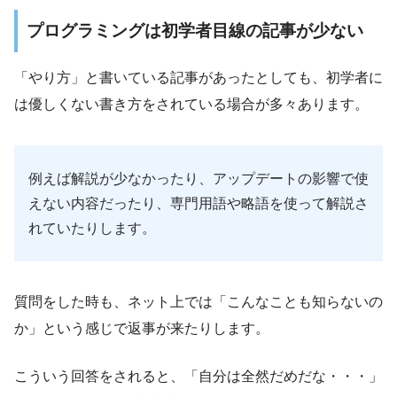
プログラミングは初学者目線の記事が少ない
「やり方」と書いている記事があったとしても、初学者に
は優しくない書き方をされている場合が多々あります。
例えば解説が少なかったり、アップデートの影響で使
えない内容だったり、専門用語や略語を使って解説さ
れていたりします。
質問をした時も、ネット上では「こんなことも知らないの
か」という感じで返事が来たりします。
こういう回答をされると、「自分は全然だめだな・・・」