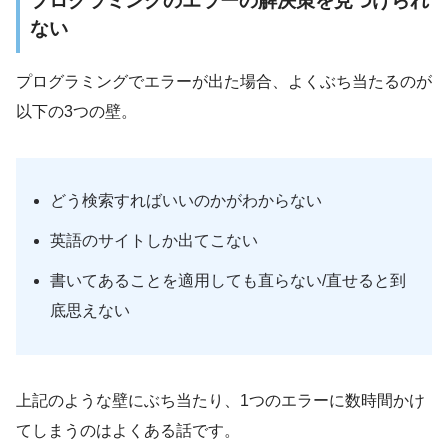
プログラミングのエラーの解決策を見つけられ
ない
プログラミングでエラーが出た場合、よくぶち当たるのが
以下の3つの壁。
どう検索すればいいのかがわからない
英語のサイトしか出てこない
書いてあることを適用しても直らない/直せると到
底思えない
上記のような壁にぶち当たり、1つのエラーに数時間かけ
てしまうのはよくある話です。