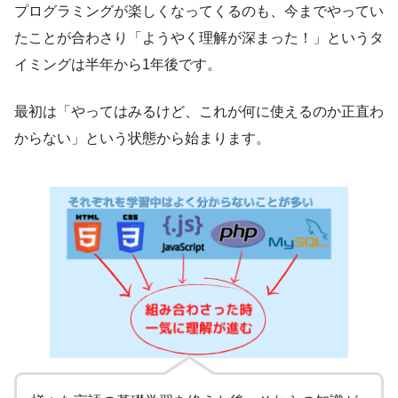
プログラミングが楽しくなってくるのも、今までやってい
たことが合わさり「ようやく理解が深まった！」というタ
イミングは半年から1年後です。
最初は「やってはみるけど、これが何に使えるのか正直わ
からない」という状態から始まります。