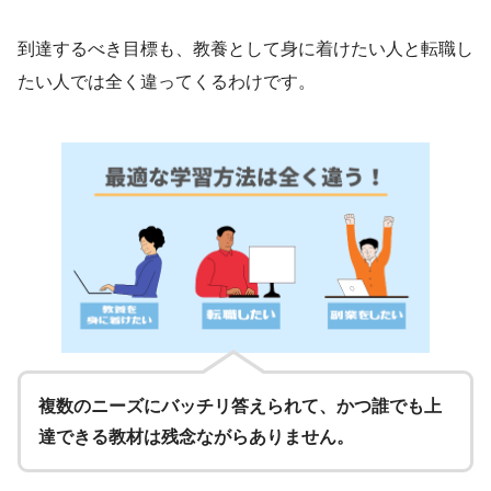
到達するべき目標も、教養として身に着けたい人と転職し
たい人では全く違ってくるわけです。
複数のニーズにバッチリ答えられて、かつ誰でも上
達できる教材は残念ながらありません。