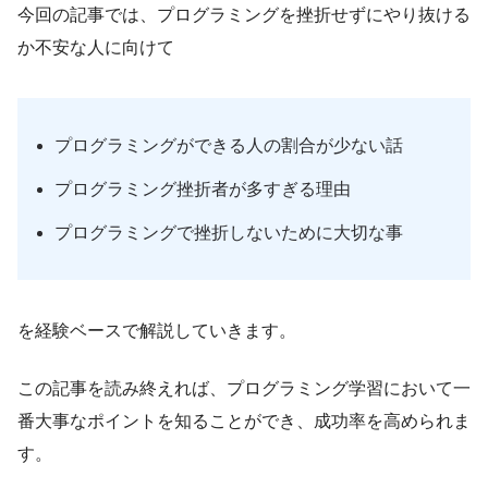
今回の記事では、プログラミングを挫折せずにやり抜ける
か不安な人に向けて
プログラミングができる人の割合が少ない話
プログラミング挫折者が多すぎる理由
プログラミングで挫折しないために大切な事
を経験ベースで解説していきます。
この記事を読み終えれば、プログラミング学習において一
番大事なポイントを知ることができ、成功率を高められま
す。