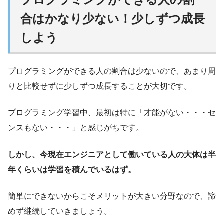
合はかなり少ない！少しずつ成長
しよう
プログラミングができる人の割合は少ないので、あまり周
りと比較せずに少しずつ成長することが大切です。
プログラミング学習中、最初は特に「才能がない・・・セ
ンスもない・・・」と感じがちです。
しかし、今現在エンジニアとして働いている人の大体は半
年くらいは学習を積んでいるはず。
簡単にできないからこそメリットが大きい分野なので、諦
めず継続していきましょう。