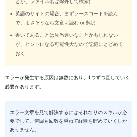
とか、ファイル名は除外して検索)
英語のサイトの場合、まずソースコードを読ん
で、よさそうなら文章も読む or 翻訳
書いてあることは見当違いなことかもしれない
が、ヒントになる可能性大なので記憶にとどめて
おく
エラーが発生する原因は無数にあり、1つずつ直していく
必要があります。
エラー文章を見て解決するにはそれなりのスキルが必
要でして、何回も回数を重ねて経験を貯めていくしか
ありません。