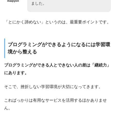
maipyon
ました。
「とにかく諦めない」というのは、最重要ポイントです。
プログラミングができるようになるには学習環
境から整える
プログラミングができる人とできない人の差は「継続力」
にあります。
そこで、挫折しない学習環境が大切になってきます。
こればっかりは有用なサービスを活用するほかありませ
ん。