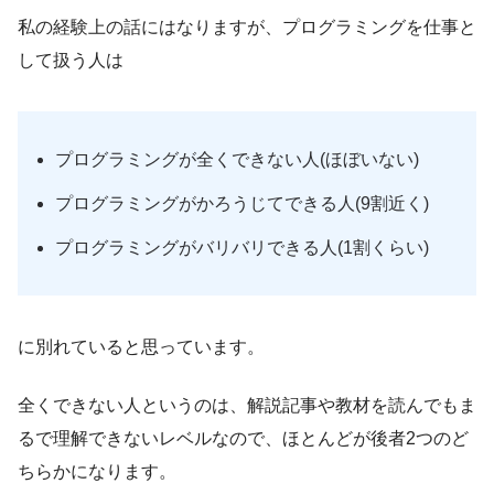
私の経験上の話にはなりますが、プログラミングを仕事と
して扱う人は
プログラミングが全くできない人(ほぼいない)
プログラミングがかろうじてできる人(9割近く)
プログラミングがバリバリできる人(1割くらい)
に別れていると思っています。
全くできない人というのは、解説記事や教材を読んでもま
るで理解できないレベルなので、ほとんどが後者2つのど
ちらかになります。