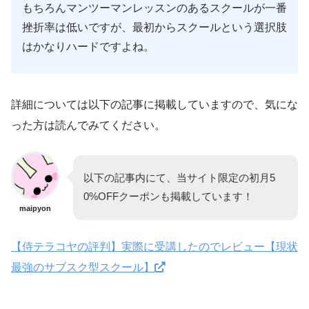
もちろんマンツーマンレッスンのあるスクールが一番
挫折率は低いですが、最初からスクールという選択肢
はかなりハードですよね。
詳細については以下の記事に掲載していますので、気にな
った方は読んでみてください。
以下の記事内にて、当サイト限定の初月5
0%OFFクーポンも掲載しています！
maipyon
【侍テラコヤの評判】実際に受講したのでレビュー【現状
最強のサブスク型スクール】