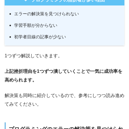
エラーの解決策を見つけられない
学習手順が分からない
初学者目線の記事が少ない
1つずつ解説していきます。
上記挫折理由を1つずつ潰していくことで一気に成功率を
高められます。
解決策も同時に紹介しているので、参考にしつつ読み進め
てみてください。