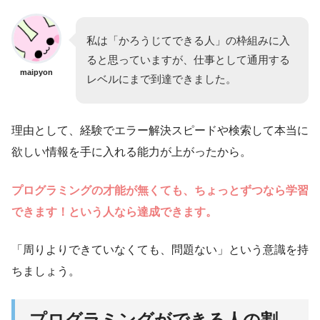
私は「かろうじてできる人」の枠組みに入
ると思っていますが、仕事として通用する
maipyon
レベルにまで到達できました。
理由として、経験でエラー解決スピードや検索して本当に
欲しい情報を手に入れる能力が上がったから。
プログラミングの才能が無くても、ちょっとずつなら学習
できます！という人なら達成できます。
「周りよりできていなくても、問題ない」という意識を持
ちましょう。
プログラミングができる人の割