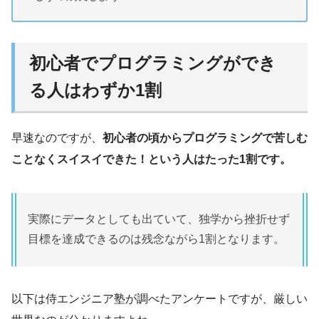
初心者でプログラミングができ
る人はわずか1割
早速なのですが、
初心者の頃からプログラミングで苦しむ
ことなくスイスイできた！という人はたった1割です。
実際にデータとしても出ていて、独学から挫折せず
目標を達成できるのは残念ながら1割となります。
以下は侍エンジニア塾が調べたアンケートですが、厳しい