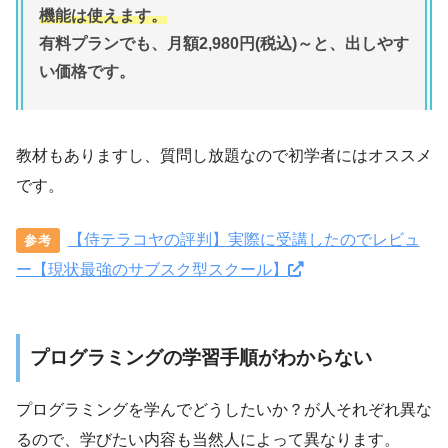
機能は使えます。
有料プランでも、月額2,980円(税込)～と、出しやす
い価格です。
教材もありますし、質問し放題なので初学者にはオススメ
です。
【侍テラコヤの評判】実際に受講したのでレビュ
参考
ー【現状最強のサブスク型スクール】
プログラミングの学習手順がわからない
プログラミングを学んでどうしたいか？が人それぞれ異な
るので、学びたい内容も当然人によって異なります。