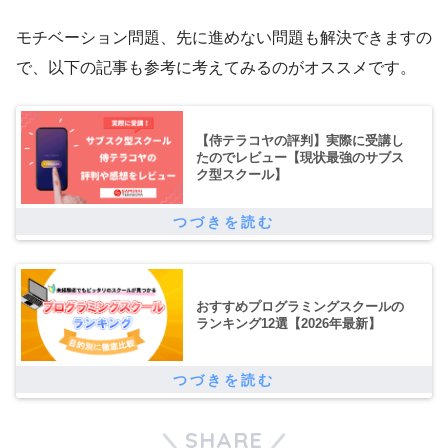
モチベーション問題、先に進めない問題も解決できますの
で、以下の記事も参考に考えてみるのがオススメです。
【侍テラコヤの評判】実際に受講し
たのでレビュー【現状最強のサブス
ク型スクール】
おすすめプログラミングスクールの
ランキング12選【2026年最新】
SHARE