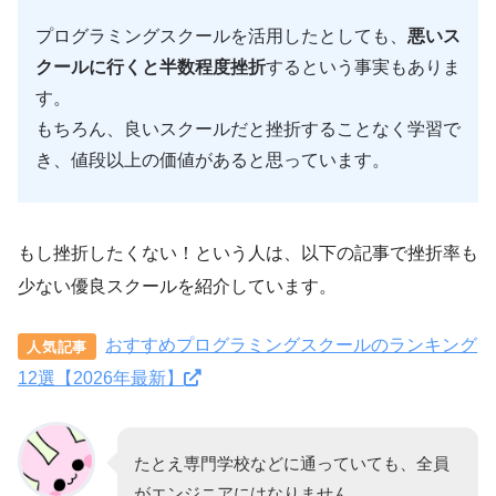
プログラミングスクールを活用したとしても、
悪いス
クールに行くと半数程度挫折
するという事実もありま
す。
もちろん、良いスクールだと挫折することなく学習で
き、値段以上の価値があると思っています。
もし挫折したくない！という人は、以下の記事で挫折率も
少ない優良スクールを紹介しています。
おすすめプログラミングスクールのランキング
人気記事
12選【2026年最新】
たとえ専門学校などに通っていても、全員
がエンジニアにはなりません。