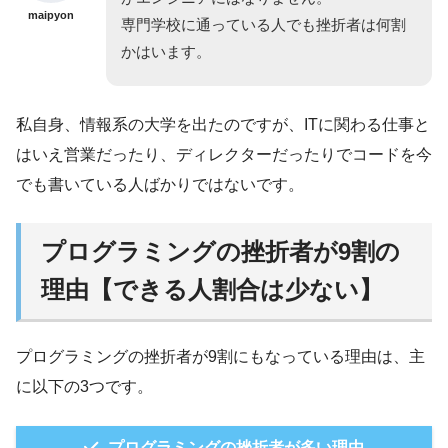
maipyon
専門学校に通っている人でも挫折者は何割
かはいます。
私自身、情報系の大学を出たのですが、ITに関わる仕事と
はいえ営業だったり、ディレクターだったりでコードを今
でも書いている人ばかりではないです。
プログラミングの挫折者が9割の
理由【できる人割合は少ない】
プログラミングの挫折者が9割にもなっている理由は、主
に以下の3つです。
プログラミングの挫折者が多い理由