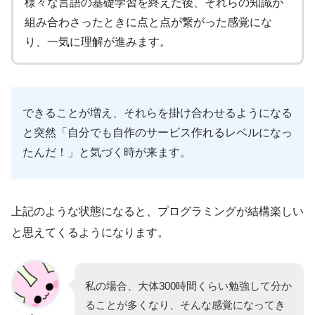
様々な言語の基礎学習を終えた後、それらの知識が
組み合わさったときに点と点が繋がった感覚にな
り、一気に理解が進みます。
できることが増え、それらを掛け合わせるようになる
と突然「自分でも自作のサービス作れるレベルになっ
たんだ！」と気づく時が来ます。
上記のような状態になると、プログラミングが結構楽しい
と思えてくるようになります。
私の場合、大体300時間くらい勉強して分か
ることが多くなり、そんな感覚になってき