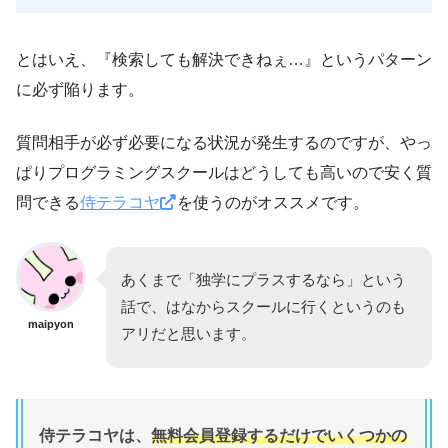
とはいえ、『検索しても解決できねぇ…』というパターン
に必ず陥ります。
質問相手が必ず必要になる状況が発生するのですが、やっ
ぱりプログラミングスクールはどうしても高いので安く質
問できる
侍テラコヤ
を使うのがオススメです。
あくまで「独学にプラスするなら」という
話で、はなからスクールに行くというのも
maipyon
アリだと思います。
侍テラコヤは、
無料会員登録するだけでいくつかの