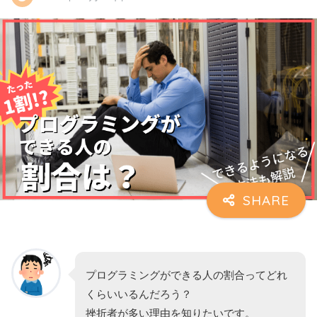
プログラミングができる人の割合ってどれ
くらいいるんだろう？
挫折者が多い理由を知りたいです。