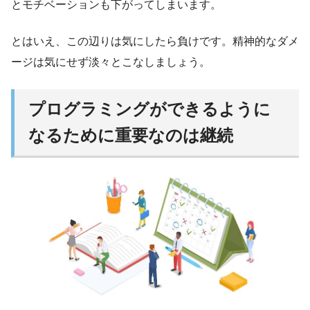
とモチベーションも下がってしまいます。
とはいえ、この辺りは気にしたら負けです。精神的なダメ
ージは気にせず淡々とこなしましょう。
プログラミングができるように
なるために重要なのは継続