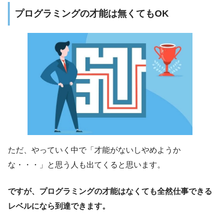
プログラミングの才能は無くてもOK
ただ、やっていく中で「才能がないしやめようか
な・・・」と思う人も出てくると思います。
ですが、プログラミングの才能はなくても全然仕事できる
レベルになら到達できます。