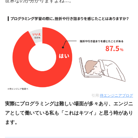
世界なのが分かりますよね…。
引用:
侍エンジニアブログ
実際にプログラミングは難しい場面が多々あり、エンジニ
アとして働いている私も「これはキツイ」と思う時があり
ます。