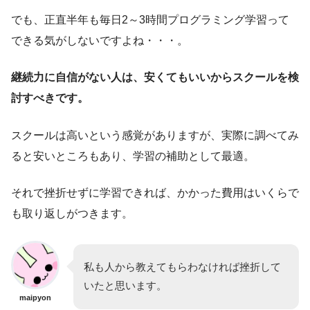
でも、正直半年も毎日2～3時間プログラミング学習って
できる気がしないですよね・・・。
継続力に自信がない人は、安くてもいいからスクールを検
討すべきです。
スクールは高いという感覚がありますが、実際に調べてみ
ると安いところもあり、学習の補助として最適。
それで挫折せずに学習できれば、かかった費用はいくらで
も取り返しがつきます。
私も人から教えてもらわなければ挫折して
いたと思います。
maipyon