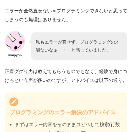
エラーが全然直せない＝プログラミングできないと思って
しまうのも無理はありません。
私もエラーが直せず、プログラミングの才
能ないなぁ・・・と感じていました。
maipyon
正直ググり力は教えてもらうものでもなく、経験で身につ
けろという声が多いのですが、アドバイスは以下の通り。
プログラミングのエラー解決のアドバイス
まずはエラー内容をそのままコピペして検索(行数