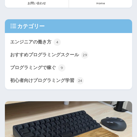
お問い合わせ
Home
カテゴリー
エンジニアの働き方
4
おすすめプログラミングスクール
29
プログラミングで稼ぐ
9
初心者向けプログラミング学習
24