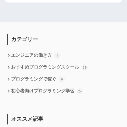
カテゴリー
エンジニアの働き方
4
おすすめプログラミングスクール
29
プログラミングで稼ぐ
9
初心者向けプログラミング学習
24
オススメ記事