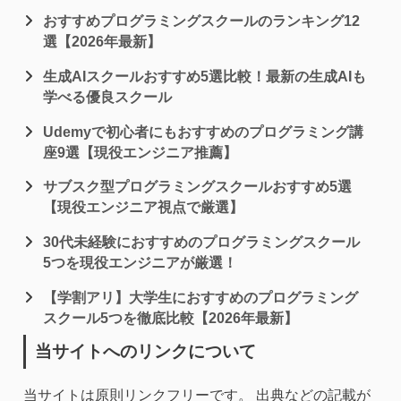
おすすめプログラミングスクールのランキング12
選【2026年最新】
生成AIスクールおすすめ5選比較！最新の生成AIも
学べる優良スクール
Udemyで初心者にもおすすめのプログラミング講
座9選【現役エンジニア推薦】
サブスク型プログラミングスクールおすすめ5選
【現役エンジニア視点で厳選】
30代未経験におすすめのプログラミングスクール
5つを現役エンジニアが厳選！
【学割アリ】大学生におすすめのプログラミング
スクール5つを徹底比較【2026年最新】
当サイトへのリンクについて
当サイトは原則リンクフリーです。 出典などの記載が