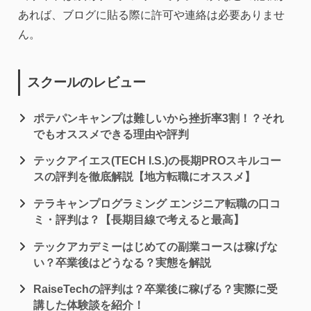
あれば、ブログに貼る際に許可や連絡は必要ありませ
ん。
スクールのレビュー
ポテパンキャンプは難しいから挫折率3割！？それ
でもオススメできる理由や評判
テックアイエス(TECH I.S.)の長期PROスキルコー
スの評判を徹底解説【地方転職にオススメ】
テラキャンプログラミング エンジニア転職の口コ
ミ・評判は？【長期目線で考えると最高】
テックアカデミーはじめての副業コースは稼げな
い？卒業後はどうなる？実態を解説
RaiseTechの評判は？卒業後に稼げる？実際に受
講した体験談を紹介！