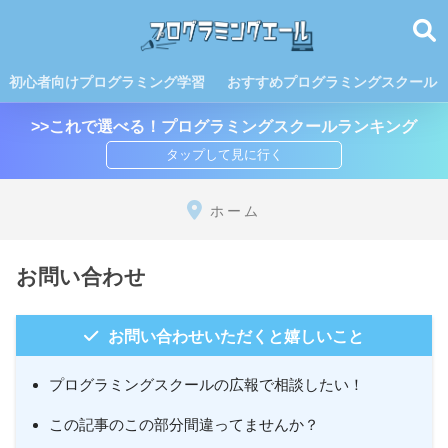
初心者向けプログラミング学習
おすすめプログラミングスクール
>>これで選べる！プログラミングスクールランキング
ホーム
お問い合わせ
お問い合わせいただくと嬉しいこと
プログラミングスクールの広報で相談したい！
この記事のこの部分間違ってませんか？