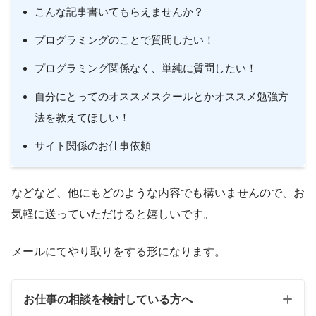
こんな記事書いてもらえませんか？
プログラミングのことで質問したい！
プログラミング関係なく、単純に質問したい！
自分にとってのオススメスクールとかオススメ勉強方
法を教えてほしい！
サイト関係のお仕事依頼
などなど、他にもどのような内容でも構いませんので、お
気軽に送っていただけると嬉しいです。
メールにてやり取りをする形になります。
お仕事の相談を検討している方へ