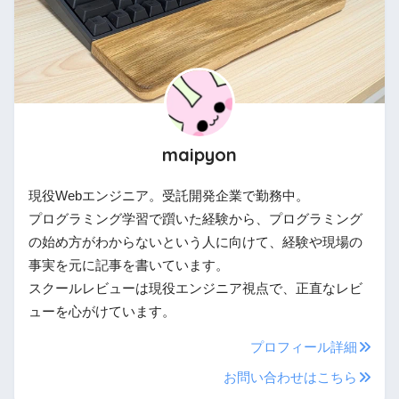
maipyon
現役Webエンジニア。受託開発企業で勤務中。
プログラミング学習で躓いた経験から、プログラミング
の始め方がわからないという人に向けて、経験や現場の
事実を元に記事を書いています。
スクールレビューは現役エンジニア視点で、正直なレビ
ューを心がけています。
プロフィール詳細
お問い合わせはこちら