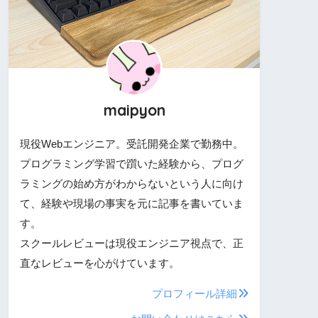
maipyon
現役Webエンジニア。受託開発企業で勤務中。
プログラミング学習で躓いた経験から、プログ
ラミングの始め方がわからないという人に向け
て、経験や現場の事実を元に記事を書いていま
す。
スクールレビューは現役エンジニア視点で、正
直なレビューを心がけています。
プロフィール詳細