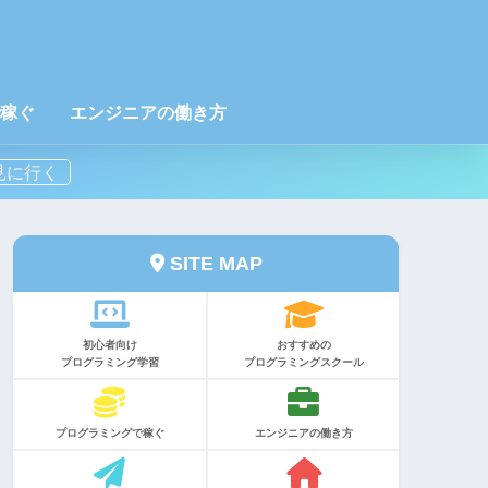
稼ぐ
エンジニアの働き方
SITE MAP
初心者向け
おすすめの
プログラミング学習
プログラミングスクール
プログラミングで稼ぐ
エンジニアの働き方