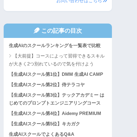
お問い合わせはこちら
この記事の目次
生成AIのスクールランキングを一覧表で比較
【大前提】コースによって習得できるスキル
が大きく2つ別れているので気を付けよう
【生成AIスクール第1位】DMM 生成AI CAMP
【生成AIスクール第2位】侍テラコヤ
【生成AIスクール第3位】テックアカデミー は
じめてのプロンプトエンジニアリングコース
【生成AIスクール第4位】Aidemy PREMIUM
【生成AIスクール第5位】キカガク
生成AIスクールでよくあるQ&A