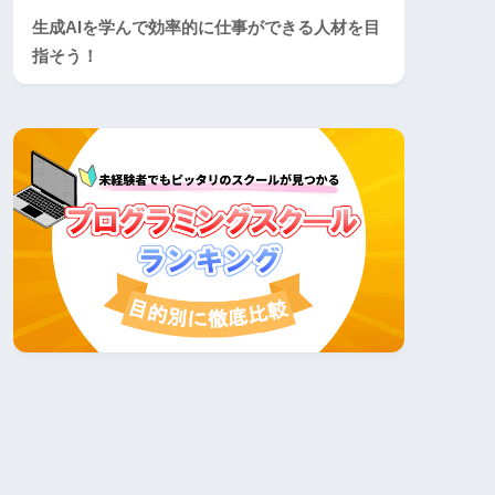
生成AIを学んで効率的に仕事ができる人材を目
指そう！