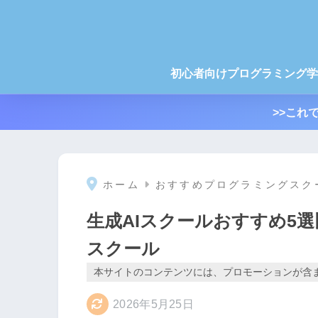
初心者向けプログラミング学
>>これ
ホーム
おすすめプログラミングスク
生成AIスクールおすすめ5
スクール
本サイトのコンテンツには、プロモーションが含
2026年5月25日