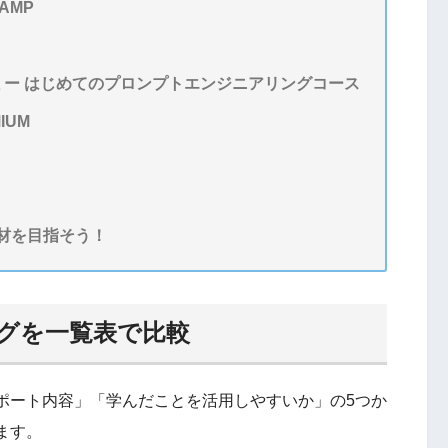
AMP
ミー はじめてのプロンプトエンジニアリングコース
IUM
材を目指そう！
ングを一覧表で比較
ポート内容」「学んだことを活用しやすいか」の5つか
ます。