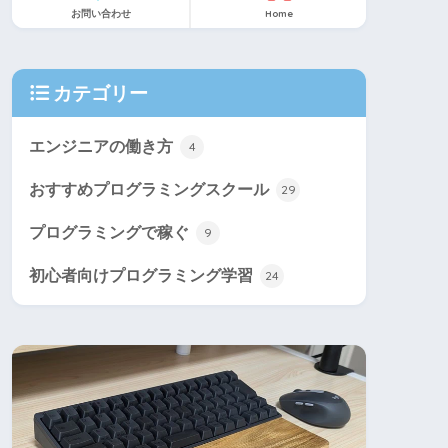
お問い合わせ
Home
カテゴリー
エンジニアの働き方
4
おすすめプログラミングスクール
29
プログラミングで稼ぐ
9
初心者向けプログラミング学習
24