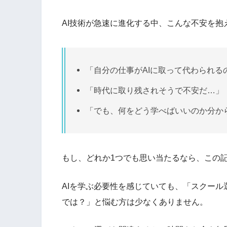
AI技術が急速に進化する中、こんな不安を抱
「自分の仕事がAIに取って代わられる
「時代に取り残されそうで不安だ…」
「でも、何をどう学べばいいのか分か
もし、どれか1つでも思い当たるなら、この
AIを学ぶ必要性を感じていても、「スクー
では？」と悩む方は少なくありません。