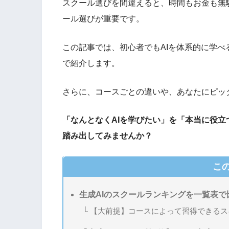
スクール選びを間違えると、時間もお金も無
ール選びが重要です。
この記事では、初心者でもAIを体系的に学べ
で紹介します。
さらに、コースごとの違いや、あなたにピッ
「なんとなくAIを学びたい」を「本当に役立
踏み出してみませんか？
こ
生成AIのスクールランキングを一覧表で
【大前提】コースによって習得できるス