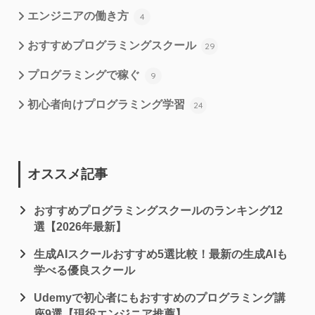
エンジニアの働き方
4
おすすめプログラミングスクール
29
プログラミングで稼ぐ
9
初心者向けプログラミング学習
24
オススメ記事
おすすめプログラミングスクールのランキング12
選【2026年最新】
生成AIスクールおすすめ5選比較！最新の生成AIも
学べる優良スクール
Udemyで初心者にもおすすめのプログラミング講
座9選【現役エンジニア推薦】