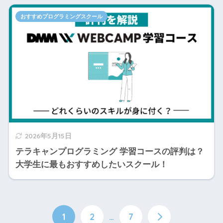
おすすめプログラミングスクール
2026年5月15日
テラキャンプログラミング 学習コースの評判は？
大学生に最もおすすめしたいスクール！
1
2
…
7