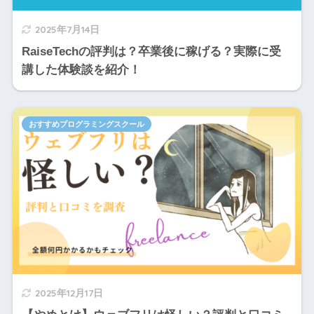
2025年7月14日
RaiseTechの評判は？卒業後に稼げる？実際に受
講した体験談を紹介！
おすすめプログラミングスクール
2025年12月17日