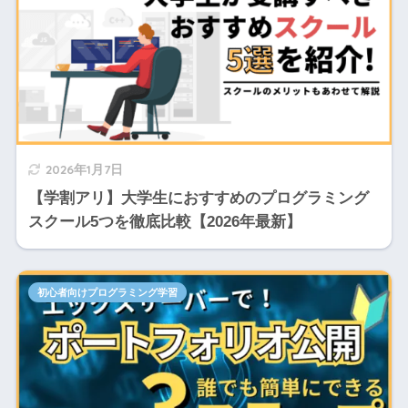
2026年1月7日
【学割アリ】大学生におすすめのプログラミング
スクール5つを徹底比較【2026年最新】
初心者向けプログラミング学習