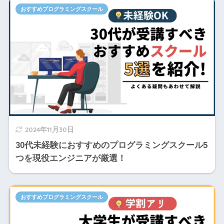
おすすめプログラミングスクール
2024年11月30日
30代未経験におすすめのプログラミングスクール5
つを現役エンジニアが厳選！
おすすめプログラミングスクール