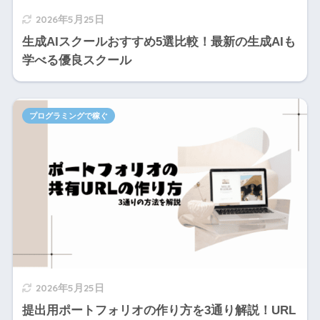
2026年5月25日
生成AIスクールおすすめ5選比較！最新の生成AIも
学べる優良スクール
プログラミングで稼ぐ
2026年5月25日
提出用ポートフォリオの作り方を3通り解説！URL