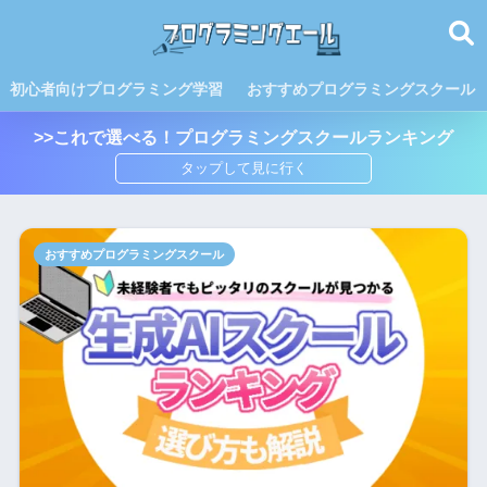
初心者向けプログラミング学習
おすすめプログラミングスクール
>>これで選べる！プログラミングスクールランキング
おすすめプログラミングスクール