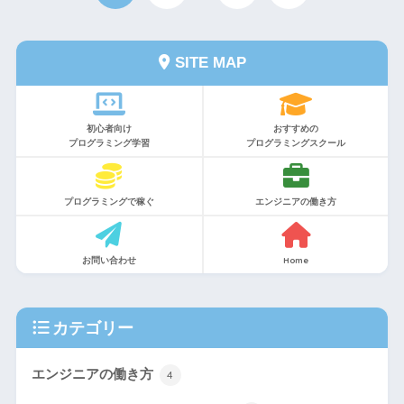
SITE MAP
初心者向け
おすすめの
プログラミング学習
プログラミングスクール
プログラミングで稼ぐ
エンジニアの働き方
お問い合わせ
Home
カテゴリー
エンジニアの働き方
4