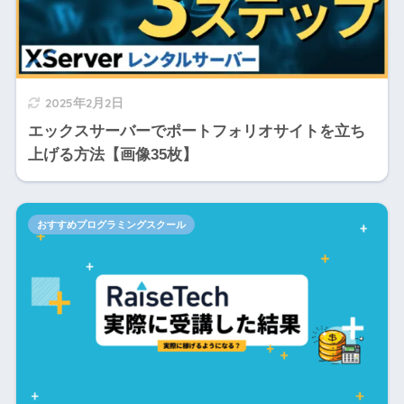
2025年2月2日
エックスサーバーでポートフォリオサイトを立ち
上げる方法【画像35枚】
おすすめプログラミングスクール