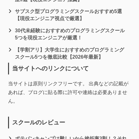
サブスク型プログラミングスクールおすすめ5選
【現役エンジニア視点で厳選】
30代未経験におすすめのプログラミングスクール
5つを現役エンジニアが厳選！
【学割アリ】大学生におすすめのプログラミング
スクール5つを徹底比較【2026年最新】
当サイトへのリンクについて
当サイトは原則リンクフリーです。 出典などの記載が
あれば、ブログに貼る際に許可や連絡は必要ありませ
ん。
スクールのレビュー
ポテパンキャンプは難しいから挫折率3割！？それ