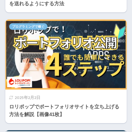
を送れるようにする方法
プログラミングで稼ぐ
2025年2月2日
ロリポップでポートフォリオサイトを立ち上げる
方法を解説【画像41枚】