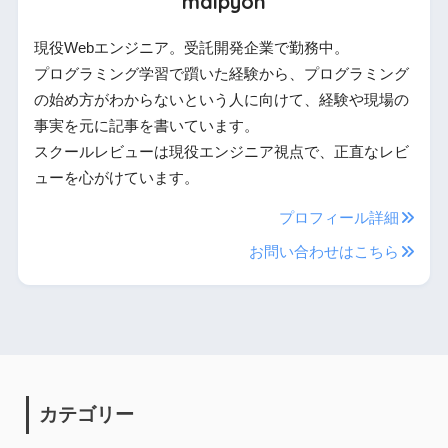
maipyon
現役Webエンジニア。受託開発企業で勤務中。
プログラミング学習で躓いた経験から、プログラミング
の始め方がわからないという人に向けて、経験や現場の
事実を元に記事を書いています。
スクールレビューは現役エンジニア視点で、正直なレビ
ューを心がけています。
プロフィール詳細
お問い合わせはこちら
カテゴリー