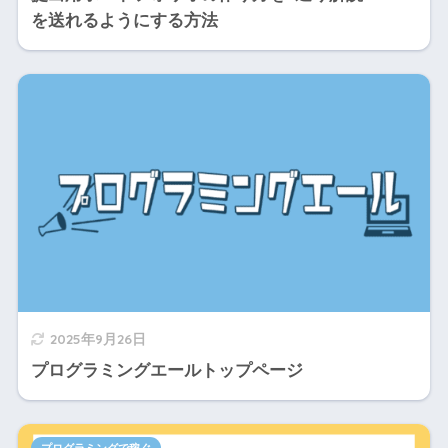
を送れるようにする方法
2025年9月26日
プログラミングエールトップページ