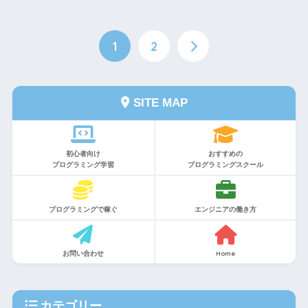
1
2
SITE MAP
初心者向け
おすすめの
プログラミング学習
プログラミングスクール
プログラミングで稼ぐ
エンジニアの働き方
お問い合わせ
Home
カテゴリー