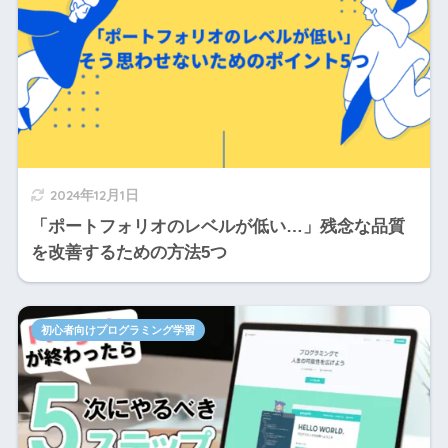
2024年12月1日
「ポートフォリオのレベルが低い…」残念な品質
を改善するための方法5つ
初心者向けプログラミング学習