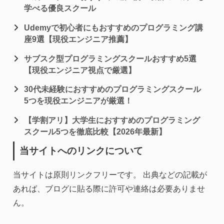
学べる優良スクール
Udemyで初心者にもおすすめのプログラミング講
座9選【現役エンジニア推薦】
サブスク型プログラミングスクールおすすめ5選
【現役エンジニア視点で厳選】
30代未経験におすすめのプログラミングスクール
5つを現役エンジニアが厳選！
【学割アリ】大学生におすすめのプログラミング
スクール5つを徹底比較【2026年最新】
当サイトへのリンクについて
当サイトは原則リンクフリーです。 出典などの記載が
あれば、ブログに貼る際に許可や連絡は必要ありませ
ん。