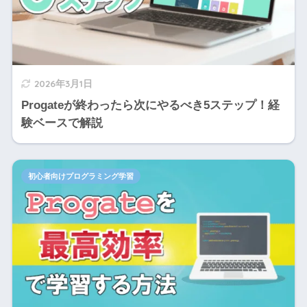
2026年3月1日
Progateが終わったら次にやるべき5ステップ！経
験ベースで解説
初心者向けプログラミング学習