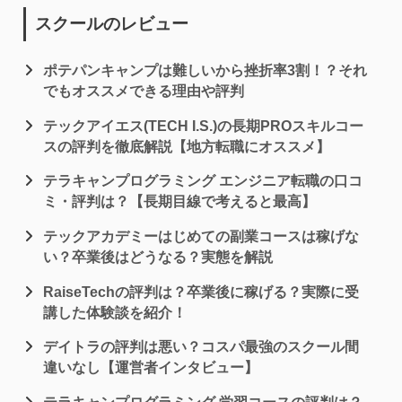
スクールのレビュー
ポテパンキャンプは難しいから挫折率3割！？それ
でもオススメできる理由や評判
テックアイエス(TECH I.S.)の長期PROスキルコー
スの評判を徹底解説【地方転職にオススメ】
テラキャンプログラミング エンジニア転職の口コ
ミ・評判は？【長期目線で考えると最高】
テックアカデミーはじめての副業コースは稼げな
い？卒業後はどうなる？実態を解説
RaiseTechの評判は？卒業後に稼げる？実際に受
講した体験談を紹介！
デイトラの評判は悪い？コスパ最強のスクール間
違いなし【運営者インタビュー】