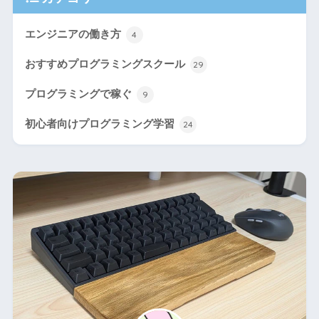
エンジニアの働き方
4
おすすめプログラミングスクール
29
プログラミングで稼ぐ
9
初心者向けプログラミング学習
24