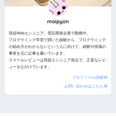
maipyon
現役Webエンジニア。受託開発企業で勤務中。
プログラミング学習で躓いた経験から、プログラミング
の始め方がわからないという人に向けて、経験や現場の
事実を元に記事を書いています。
スクールレビューは現役エンジニア視点で、正直なレビ
ューを心がけています。
プロフィール詳細
お問い合わせはこちら