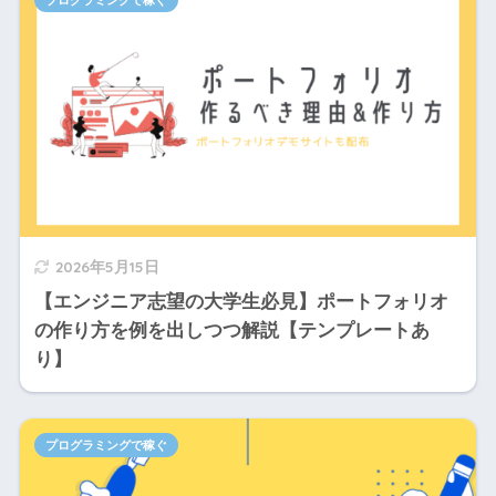
プログラミングで稼ぐ
2026年5月15日
【エンジニア志望の大学生必見】ポートフォリオ
の作り方を例を出しつつ解説【テンプレートあ
り】
プログラミングで稼ぐ