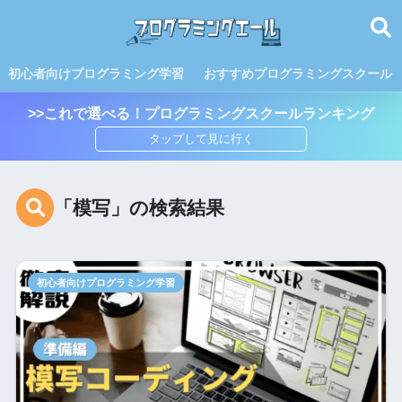
初心者向けプログラミング学習
おすすめプログラミングスクール
>>これで選べる！プログラミングスクールランキング
「模写」の検索結果
初心者向けプログラミング学習