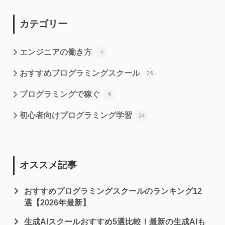
カテゴリー
エンジニアの働き方
4
おすすめプログラミングスクール
29
プログラミングで稼ぐ
9
初心者向けプログラミング学習
24
オススメ記事
おすすめプログラミングスクールのランキング12
選【2026年最新】
生成AIスクールおすすめ5選比較！最新の生成AIも