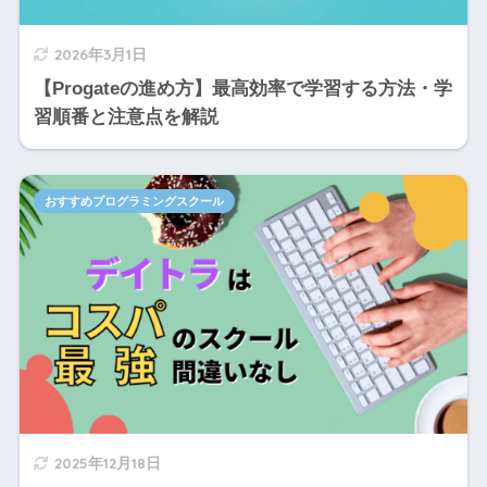
2026年3月1日
【Progateの進め方】最高効率で学習する方法・学
習順番と注意点を解説
おすすめプログラミングスクール
2025年12月18日